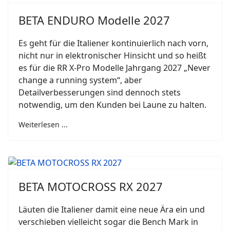
BETA ENDURO Modelle 2027
Es geht für die Italiener kontinuierlich nach vorn,
nicht nur in elektronischer Hinsicht und so heißt
es für die RR X-Pro Modelle Jahrgang 2027 „Never
change a running system“, aber
Detailverbesserungen sind dennoch stets
notwendig, um den Kunden bei Laune zu halten.
Weiterlesen ...
BETA MOTOCROSS RX 2027
Läuten die Italiener damit eine neue Ära ein und
verschieben vielleicht sogar die Bench Mark in