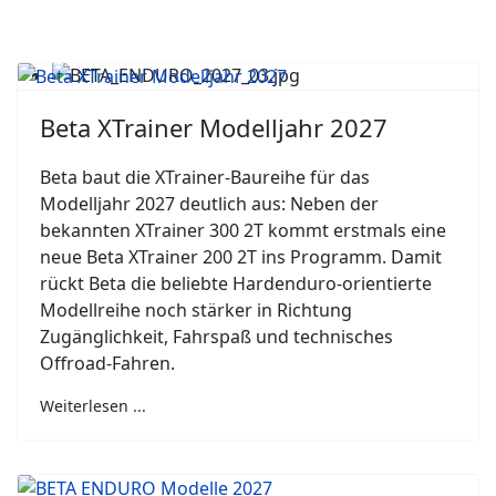
Beta XTrainer Modelljahr 2027
Beta baut die XTrainer-Baureihe für das
Modelljahr 2027 deutlich aus: Neben der
bekannten XTrainer 300 2T kommt erstmals eine
neue Beta XTrainer 200 2T ins Programm. Damit
rückt Beta die beliebte Hardenduro-orientierte
Modellreihe noch stärker in Richtung
Zugänglichkeit, Fahrspaß und technisches
Offroad-Fahren.
Weiterlesen ...