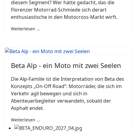
diesem Segment? Wer hätte gedacht, das die
Florenzer Motorrad-Schmiede sich derart
enthusiastische in den Motocross-Markt wirft.
Weiterlesen ...
Beta Alp - ein Moto mit zwei Seelen
Die Alp-Familie ist die Interpretation von Beta des
Konzepts „On-Off Road”: Motorräder, die sich im
Verkehr agil bewegen und sich in
Abenteuerbegleiter verwandeln, sobald der
Asphalt endet.
Weiterlesen ...