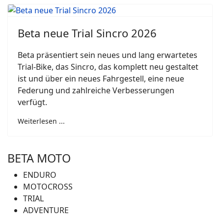
Beta neue Trial Sincro 2026
Beta präsentiert sein neues und lang erwartetes
Trial-Bike, das Sincro, das komplett neu gestaltet
ist und über ein neues Fahrgestell, eine neue
Federung und zahlreiche Verbesserungen
verfügt.
Weiterlesen ...
BETA MOTO
ENDURO
MOTOCROSS
TRIAL
ADVENTURE