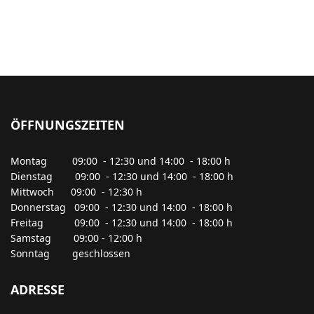
ÖFFNUNGSZEITEN
Montag 09:00 - 12:30 und 14:00 - 18:00 h
Dienstag 09:00 - 12:30 und 14:00 - 18:00 h
Mittwoch 09:00 - 12:30 h
Donnerstag 09:00 - 12:30 und 14:00 - 18:00 h
Freitag 09:00 - 12:30 und 14:00 - 18:00 h
Samstag 09:00 - 12:00 h
Sonntag geschlossen
ADRESSE