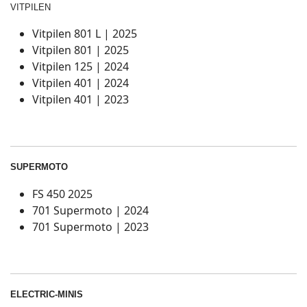
VITPILEN
Vitpilen 801 L | 2025
Vitpilen 801 | 2025
Vitpilen 125 | 2024
Vitpilen 401 | 2024
Vitpilen 401 | 2023
SUPERMOTO
FS 450 2025
701 Supermoto | 2024
701 Supermoto | 2023
ELECTRIC-MINIS