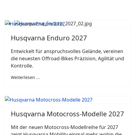
Husqvarna Enduro 2027
Entwickelt für anspruchsvolles Gelände, vereinen
die neuesten Offroad-Bikes Präzision, Agilität und
Kontrolle.
Weiterlesen ...
Husqvarna Motocross-Modelle 2027
Mit der neuen Motocross-Modellreihe für 2027
zeigt Husqvarna Mobility einmal mehr, wohin die