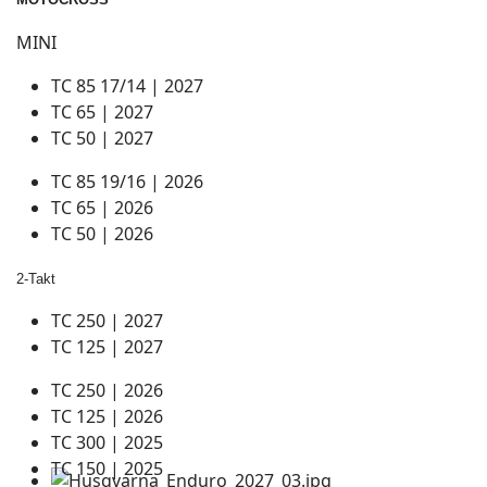
MINI
TC 85 17/14 | 2027
TC 65 | 2027
TC 50 | 2027
TC 85 19/16 | 2026
TC 65 | 2026
TC 50 | 2026
2-Takt
TC 250 | 2027
TC 125 | 2027
TC 250 | 2026
TC 125 | 2026
TC 300 | 2025
TC 150 | 2025