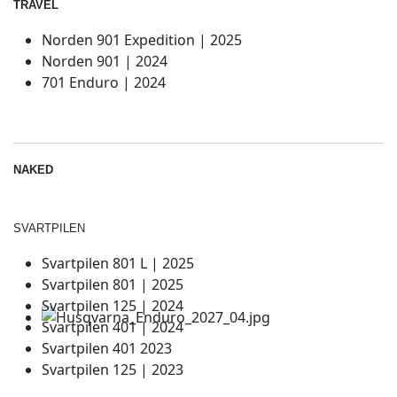
TRAVEL
Norden 901 Expedition | 2025
Norden 901 | 2024
701 Enduro | 2024
NAKED
SVARTPILEN
Svartpilen 801 L | 2025
Svartpilen 801 | 2025
Svartpilen 125 | 2024
Svartpilen 401 | 2024
Svartpilen 401 2023
Svartpilen 125 | 2023