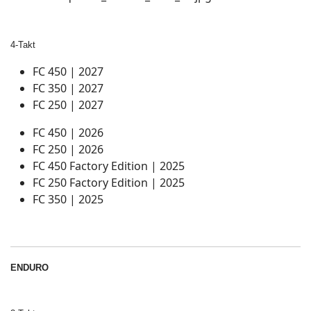
4-Takt
FC 450 | 2027
FC 350 | 2027
FC 250 | 2027
FC 450 | 2026
FC 250 | 2026
FC 450 Factory Edition | 2025
FC 250 Factory Edition | 2025
FC 350 | 2025
ENDURO