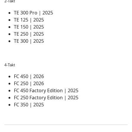
2-Takt
TE 300 Pro | 2025
TE 125 | 2025
TE 150 | 2025
TE 250 | 2025
TE 300 | 2025
4-Takt
FC 450 | 2026
FC 250 | 2026
FC 450 Factory Edition | 2025
FC 250 Factory Edition | 2025
FC 350 | 2025