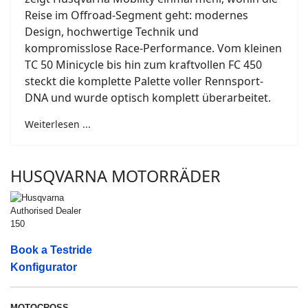
Reise im Offroad-Segment geht: modernes
Design, hochwertige Technik und
kompromisslose Race-Performance. Vom kleinen
TC 50 Minicycle bis hin zum kraftvollen FC 450
steckt die komplette Palette voller Rennsport-
DNA und wurde optisch komplett überarbeitet.
Weiterlesen ...
HUSQVARNA MOTORRÄDER
Book a Testride
Konfigurator
MOTOCROSS