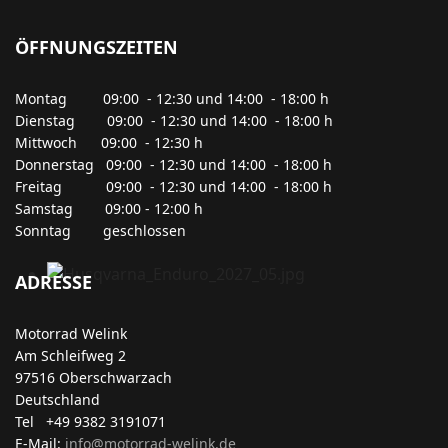
ÖFFNUNGSZEITEN
Montag 09:00 - 12:30 und 14:00 - 18:00 h
Dienstag 09:00 - 12:30 und 14:00 - 18:00 h
Mittwoch 09:00 - 12:30 h
Donnerstag 09:00 - 12:30 und 14:00 - 18:00 h
Freitag 09:00 - 12:30 und 14:00 - 18:00 h
Samstag 09:00 - 12:00 h
Sonntag geschlossen
ADRESSE
Motorrad Welink
Am Schleifweg 2
97516 Oberschwarzach
Deutschland
Tel +49 9382 3191071
E-Mail:
info@motorrad-welink.de