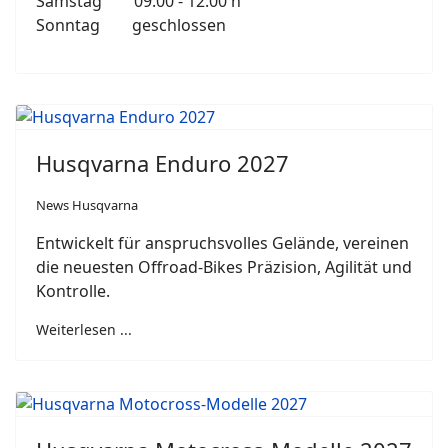
Samstag 09:00 - 12:00 h
Sonntag geschlossen
Husqvarna Enduro 2027
News Husqvarna
Entwickelt für anspruchsvolles Gelände, vereinen
die neuesten Offroad-Bikes Präzision, Agilität und
Kontrolle.
Weiterlesen ...