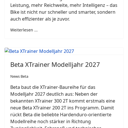
Leistung, mehr Reichweite, mehr Intelligenz – das
Bike ist nicht nur schneller und smarter, sondern
auch effizienter als je zuvor.
Weiterlesen ...
Beta XTrainer Modelljahr 2027
News Beta
Beta baut die XTrainer-Baureihe für das
Modelljahr 2027 deutlich aus: Neben der
bekannten XTrainer 300 2T kommt erstmals eine
neue Beta XTrainer 200 2T ins Programm. Damit
rückt Beta die beliebte Hardenduro-orientierte
Modellreihe noch stärker in Richtung