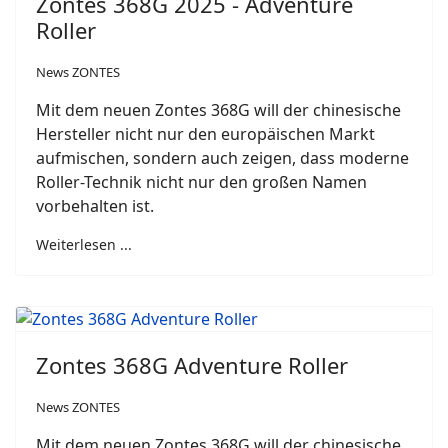
Zontes 368G 2025 - Adventure
Roller
News ZONTES
Mit dem neuen Zontes 368G will der chinesische
Hersteller nicht nur den europäischen Markt
aufmischen, sondern auch zeigen, dass moderne
Roller-Technik nicht nur den großen Namen
vorbehalten ist.
Weiterlesen ...
Zontes 368G Adventure Roller
News ZONTES
Mit dem neuen Zontes 368G will der chinesische