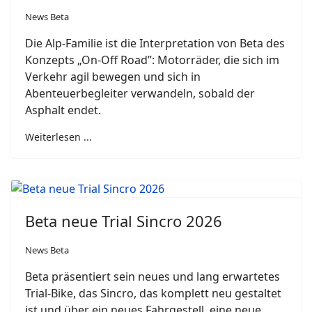
News Beta
Die Alp-Familie ist die Interpretation von Beta des
Konzepts „On-Off Road”: Motorräder, die sich im
Verkehr agil bewegen und sich in
Abenteuerbegleiter verwandeln, sobald der
Asphalt endet.
Weiterlesen ...
Beta neue Trial Sincro 2026
News Beta
Beta präsentiert sein neues und lang erwartetes
Trial-Bike, das Sincro, das komplett neu gestaltet
ist und über ein neues Fahrgestell, eine neue