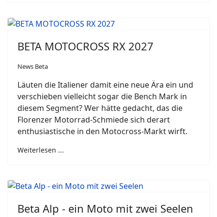
BETA MOTOCROSS RX 2027
News Beta
Läuten die Italiener damit eine neue Ära ein und
verschieben vielleicht sogar die Bench Mark in
diesem Segment? Wer hätte gedacht, das die
Florenzer Motorrad-Schmiede sich derart
enthusiastische in den Motocross-Markt wirft.
Weiterlesen ...
Beta Alp - ein Moto mit zwei Seelen