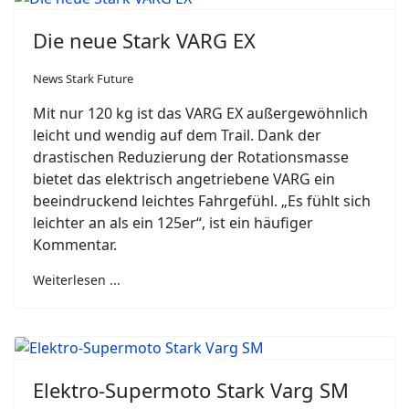
Die neue Stark VARG EX
News Stark Future
Mit nur 120 kg ist das VARG EX außergewöhnlich
leicht und wendig auf dem Trail. Dank der
drastischen Reduzierung der Rotationsmasse
bietet das elektrisch angetriebene VARG ein
beeindruckend leichtes Fahrgefühl. „Es fühlt sich
leichter an als ein 125er“, ist ein häufiger
Kommentar.
Weiterlesen ...
Elektro-Supermoto Stark Varg SM