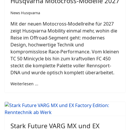
Husqvarna Motocross-Modelle 2027
News Husqvarna
Mit der neuen Motocross-Modellreihe für 2027
zeigt Husqvarna Mobility einmal mehr, wohin die
Reise im Offroad-Segment geht: modernes
Design, hochwertige Technik und
kompromisslose Race-Performance. Vom kleinen
TC 50 Minicycle bis hin zum kraftvollen FC 450
steckt die komplette Palette voller Rennsport-
DNA und wurde optisch komplett überarbeitet.
Weiterlesen ...
Stark Future VARG MX und EX