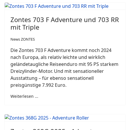
Zontes 703 F Adventure und 703 RR
mit Triple
News ZONTES
Die Zontes 703 F Adventure kommt noch 2024
nach Europa, als relativ leichte und wirklich
geländetaugliche Reiseenduro mit 95 PS starkem
Dreizylinder-Motor. Und mit sensationeller
Ausstattung – für ebenso sensationell
preisgünstige 7.992 Euro.
Weiterlesen ...