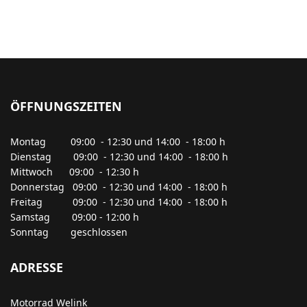
ÖFFNUNGSZEITEN
Montag 09:00 - 12:30 und 14:00 - 18:00 h
Dienstag 09:00 - 12:30 und 14:00 - 18:00 h
Mittwoch 09:00 - 12:30 h
Donnerstag 09:00 - 12:30 und 14:00 - 18:00 h
Freitag 09:00 - 12:30 und 14:00 - 18:00 h
Samstag 09:00 - 12:00 h
Sonntag geschlossen
ADRESSE
Motorrad Welink