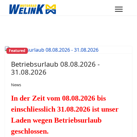
Featured
Betriebsurlaub 08.08.2026 -
31.08.2026
News
In der Zeit vom 08.08.2026 bis
einschliesslich 31.08.2026 ist unser
Laden wegen Betriebsurlaub
geschlossen.