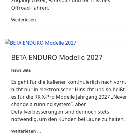
Zugänglichkeit, Fahrspaß und technisches
Offroad-Fahren.
Weiterlesen ...
BETA ENDURO Modelle 2027
News Beta
Es geht für die Italiener kontinuierlich nach vorn,
nicht nur in elektronischer Hinsicht und so heißt
es für die RR X-Pro Modelle Jahrgang 2027 „Never
change a running system“, aber
Detailverbesserungen sind dennoch stets
notwendig, um den Kunden bei Laune zu halten.
Weiterlesen ...