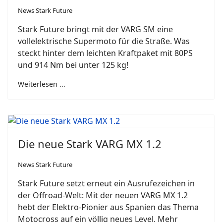
News Stark Future
Stark Future bringt mit der VARG SM eine
vollelektrische Supermoto für die Straße. Was
steckt hinter dem leichten Kraftpaket mit 80PS
und 914 Nm bei unter 125 kg!
Weiterlesen ...
Die neue Stark VARG MX 1.2
News Stark Future
Stark Future setzt erneut ein Ausrufezeichen in
der Offroad-Welt: Mit der neuen VARG MX 1.2
hebt der Elektro-Pionier aus Spanien das Thema
Motocross auf ein völlig neues Level. Mehr