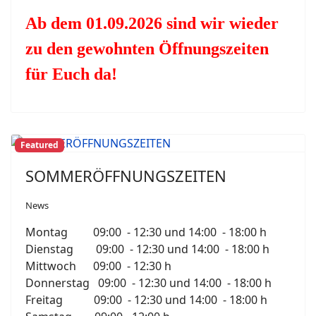
Ab dem 01.09.2026 sind wir wieder
zu den gewohnten Öffnungszeiten
für Euch da!
Featured
SOMMERÖFFNUNGSZEITEN
News
Montag 09:00 - 12:30 und 14:00 - 18:00 h
Dienstag 09:00 - 12:30 und 14:00 - 18:00 h
Mittwoch 09:00 - 12:30 h
Donnerstag 09:00 - 12:30 und 14:00 - 18:00 h
Freitag 09:00 - 12:30 und 14:00 - 18:00 h