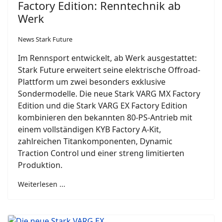
Factory Edition: Renntechnik ab
Werk
News Stark Future
Im Rennsport entwickelt, ab Werk ausgestattet:
Stark Future erweitert seine elektrische Offroad-
Plattform um zwei besonders exklusive
Sondermodelle. Die neue Stark VARG MX Factory
Edition und die Stark VARG EX Factory Edition
kombinieren den bekannten 80-PS-Antrieb mit
einem vollständigen KYB Factory A-Kit,
zahlreichen Titankomponenten, Dynamic
Traction Control und einer streng limitierten
Produktion.
Weiterlesen ...