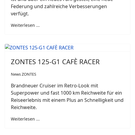
Federung und zahlreiche Verbesserungen
verfügt.
Weiterlesen ...
ZONTES 125-G1 CAFÈ RACER
News ZONTES
Brandneuer Cruiser im Retro-Look mit
Superpower und fast 1000 km Reichweite für ein
Reiseerlebnis mit einem Plus an Schnelligkeit und
Reichweite.
Weiterlesen ...