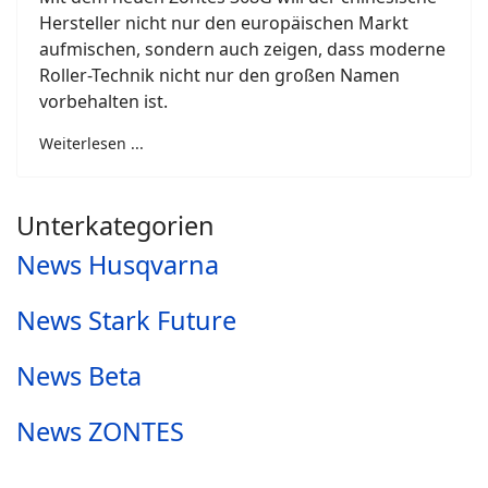
Hersteller nicht nur den europäischen Markt
aufmischen, sondern auch zeigen, dass moderne
Roller-Technik nicht nur den großen Namen
vorbehalten ist.
Weiterlesen ...
Unterkategorien
News Husqvarna
News Stark Future
News Beta
News ZONTES