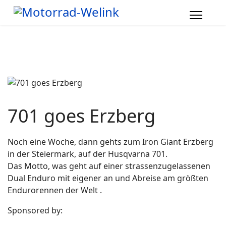
701 goes Erzberg
Noch eine Woche, dann gehts zum Iron Giant Erzberg
in der Steiermark, auf der Husqvarna 701.
Das Motto, was geht auf einer strassenzugelassenen
Dual Enduro mit eigener an und Abreise am größten
Endurorennen der Welt .
Sponsored by: