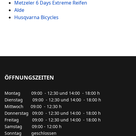
Metzeler 6 Days Extreme Reifen
Alde
Husqvarna Bicycles
ÖFFNUNGSZEITEN
Montag 09:00 - 12:30 und 14:00 - 18:00 h
Dienstag 09:00 - 12:30 und 14:00 - 18:00 h
Mittwoch 09:00 - 12:30 h
Donnerstag 09:00 - 12:30 und 14:00 - 18:00 h
Freitag 09:00 - 12:30 und 14:00 - 18:00 h
Samstag 09:00 - 12:00 h
Sonntag geschlossen